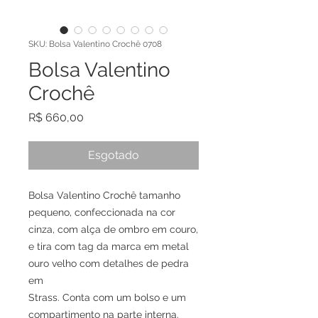
SKU: Bolsa Valentino Crochê 0708
Bolsa Valentino
Crochê
Preço
R$ 660,00
Esgotado
Bolsa Valentino Crochê tamanho
pequeno, confeccionada na cor
cinza, com alça de ombro em couro,
e tira com tag da marca em metal
ouro velho com detalhes de pedra
em
Strass. Conta com um bolso e um
compartimento na parte interna.