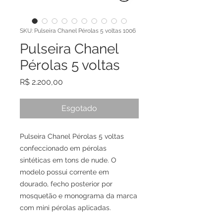
SKU: Pulseira Chanel Pérolas 5 voltas 1006
Pulseira Chanel
Pérolas 5 voltas
Preço
R$ 2.200,00
Esgotado
Pulseira Chanel Pérolas 5 voltas
confeccionado em pérolas
sintéticas em tons de nude. O
modelo possui corrente em
dourado, fecho posterior por
mosquetão e monograma da marca
com mini pérolas aplicadas.