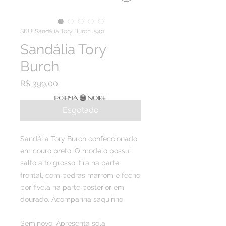
SKU: Sandália Tory Burch 2901
Sandália Tory
Burch
Preço
R$ 399,00
Esgotado
Sandália Tory Burch confeccionado
em couro preto. O modelo possui
salto alto grosso, tira na parte
frontal, com pedras marrom e fecho
por fivela na parte posterior em
dourado. Acompanha saquinho
Seminovo. Apresenta sola