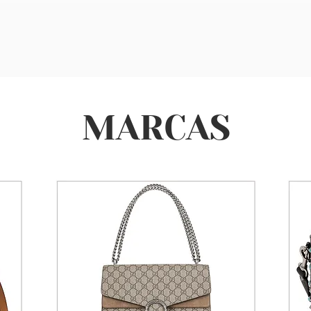
MARCAS