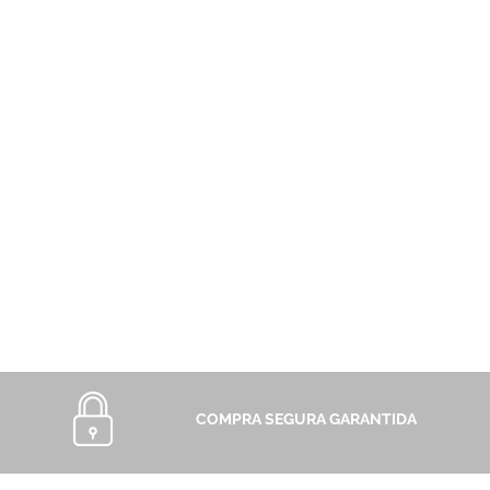
COMPRA SEGURA GARANTIDA