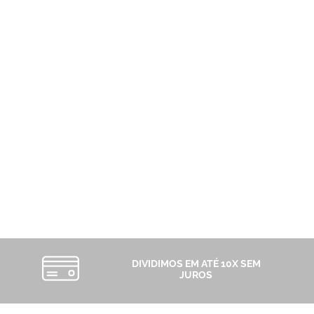
DIVIDIMOS EM ATÉ 10X SEM
JUROS