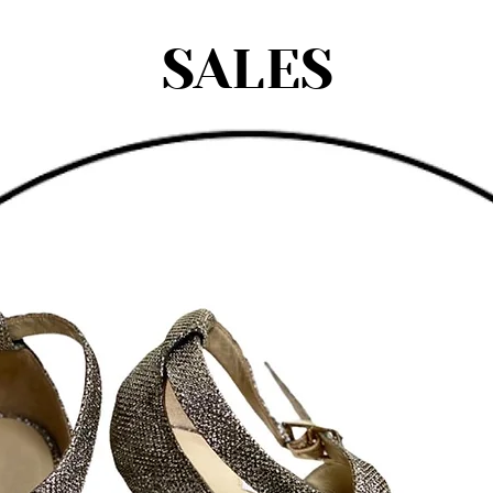
SALES