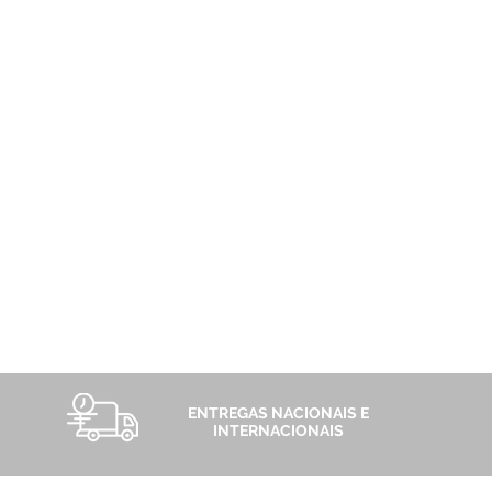
brasil
ENTREGAS NACIONAIS E
INTERNACIONAIS