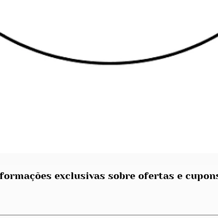
Visualização rápida
formações exclusivas sobre ofertas e cupon