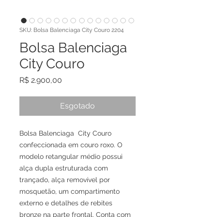
SKU: Bolsa Balenciaga City Couro 2204
Bolsa Balenciaga
City Couro
Preço
R$ 2.900,00
Esgotado
Bolsa Balenciaga City Couro
confeccionada em couro roxo. O
modelo retangular médio possui
alça dupla estruturada com
trançado, alça removível por
mosquetão, um compartimento
externo e detalhes de rebites
bronze na parte frontal. Conta com