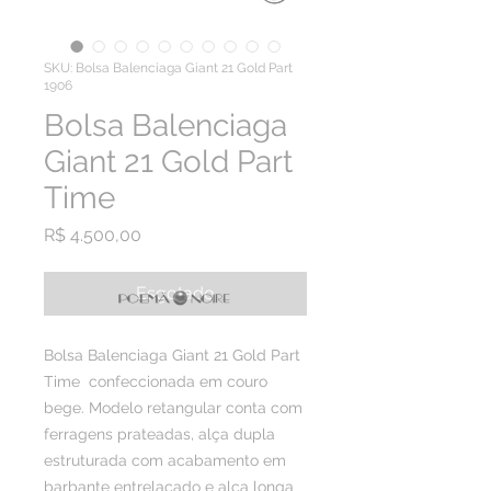
SKU: Bolsa Balenciaga Giant 21 Gold Part
1906
Bolsa Balenciaga
Giant 21 Gold Part
Time
Preço
R$ 4.500,00
Esgotado
Bolsa Balenciaga Giant 21 Gold Part 
Time  confeccionada em couro 
bege. Modelo retangular conta com 
ferragens prateadas, alça dupla 
estruturada com acabamento em 
barbante entrelaçado e alça longa 