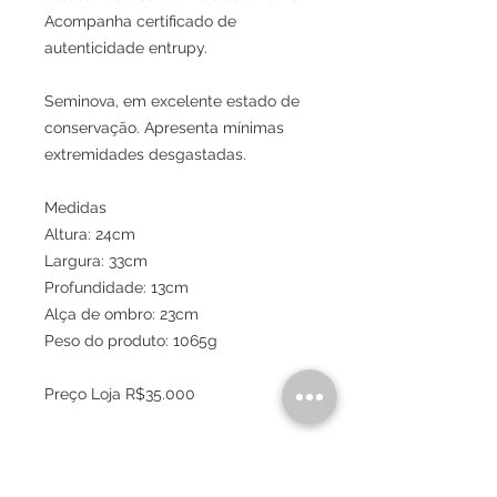
Acompanha certificado de
autenticidade entrupy.
Seminova, em excelente estado de
conservação. Apresenta mínimas
extremidades desgastadas.
Medidas
Altura: 24cm
Largura: 33cm
Profundidade: 13cm
Alça de ombro: 23cm
Peso do produto: 1065g
Preço Loja R$35.000