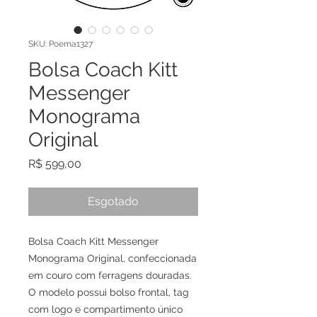
SKU: Poema1327
Bolsa Coach Kitt
Messenger
Monograma
Original
Preço
R$ 599,00
Esgotado
Bolsa Coach Kitt Messenger
Monograma Original, confeccionada
em couro com ferragens douradas.
O modelo possui bolso frontal, tag
com logo e compartimento único