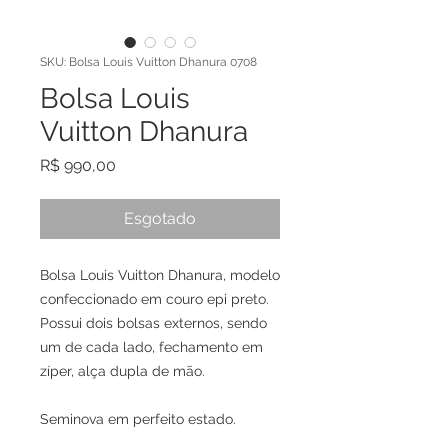
SKU: Bolsa Louis Vuitton Dhanura 0708
Bolsa Louis
Vuitton Dhanura
Preço
R$ 990,00
Esgotado
Bolsa Louis Vuitton Dhanura, modelo
confeccionado em couro epi preto.
Possui dois bolsas externos, sendo
um de cada lado, fechamento em
zíper, alça dupla de mão.
Seminova em perfeito estado.