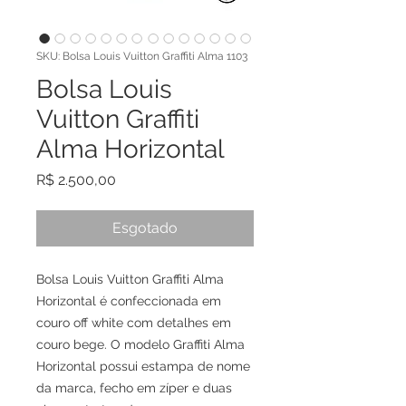
SKU: Bolsa Louis Vuitton Graffiti Alma 1103
Bolsa Louis
Vuitton Graffiti
Alma Horizontal
Preço
R$ 2.500,00
Esgotado
Bolsa Louis Vuitton Graffiti Alma 
Horizontal é confeccionada em 
couro off white com detalhes em 
couro bege. O modelo Graffiti Alma 
Horizontal possui estampa de nome 
da marca, fecho em zíper e duas 