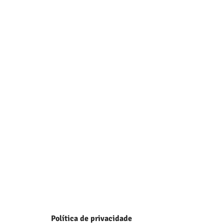
Política de privacidade