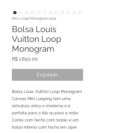
SKU: Loop Monogram 0104
Bolsa Louis
Vuitton Loop
Monogram
Preço
R$ 1.650,00
Esgotado
Bolsa Louis Vuitton Loop Monogram
Canvas Mini Looping tem uma
estrutura única e moderna e é
perfeita para o dia ou para a noite.
Conta com fecho com botão e um
bolso interno com fecho em zíper.