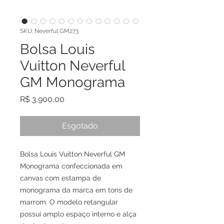
SKU: Neverful GM273
Bolsa Louis
Vuitton Neverful
GM Monograma
Preço
R$ 3.900,00
Esgotado
Bolsa Louis Vuitton Neverful GM
Monograma confeccionada em
canvas com estampa de
monograma da marca em tons de
marrom. O modelo retangular
possui amplo espaço interno e alça