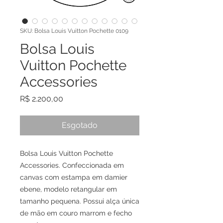
SKU: Bolsa Louis Vuitton Pochette 0109
Bolsa Louis
Vuitton Pochette
Accessories
Preço
R$ 2.200,00
Esgotado
Bolsa Louis Vuitton Pochette
Accessories. Confeccionada em
canvas com estampa em damier
ebene, modelo retangular em
tamanho pequena. Possui alça única
de mão em couro marrom e fecho