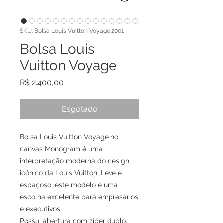
SKU: Bolsa Louis Vuitton Voyage 2001
Bolsa Louis
Vuitton Voyage
Preço
R$ 2.400,00
Esgotado
Bolsa Louis Vuitton Voyage no
canvas Monogram é uma
interpretação moderna do design
icônico da Louis Vuitton. Leve e
espaçoso, este modelo é uma
escolha excelente para empresários
e executivos.
Possui abertura com zíper duplo,