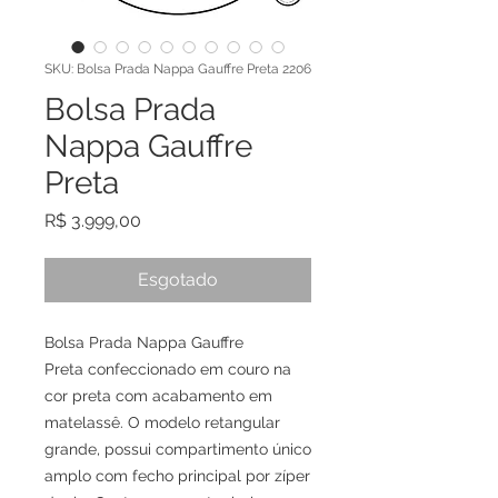
SKU: Bolsa Prada Nappa Gauffre Preta 2206
Bolsa Prada
Nappa Gauffre
Preta
Preço
R$ 3.999,00
Esgotado
Bolsa Prada Nappa Gauffre
Preta confeccionado em couro na
cor preta com acabamento em
matelassê. O modelo retangular
grande, possui compartimento único
amplo com fecho principal por zíper