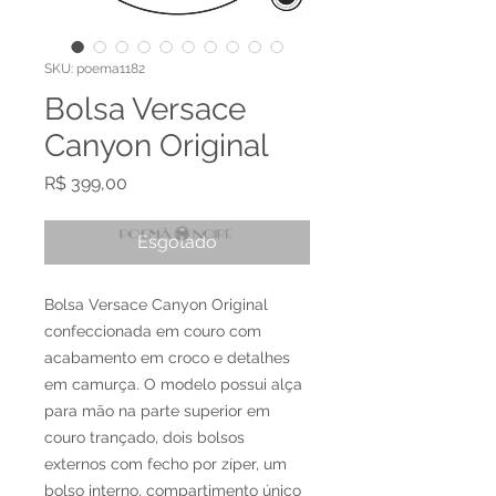
SKU: poema1182
Bolsa Versace
Canyon Original
Preço
R$ 399,00
Esgotado
Bolsa Versace Canyon Original
confeccionada em couro com
acabamento em croco e detalhes
em camurça. O modelo possui alça
para mão na parte superior em
couro trançado, dois bolsos
externos com fecho por zíper, um
bolso interno, compartimento único