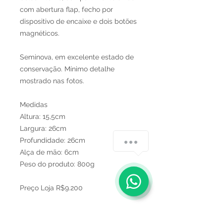
com abertura flap, fecho por
dispositivo de encaixe e dois botões
magnéticos.
Seminova, em excelente estado de
conservação. Mínimo detalhe
mostrado nas fotos.
Medidas
Altura: 15,5cm
Largura: 26cm
Profundidade: 26cm
Alça de mão: 6cm
Peso do produto: 800g
Preço Loja R$9.200