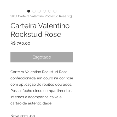
SKU: Carteira Valentino Rockstud Rose 183
Carteira Valentino
Rockstud Rose
Preço
R$ 750,00
Esgotado
Carteira Valentino Rockstud Rose
confeccionada em couro na cor rose
com aplicação de rebites dourados.
Possui fecho cinco compartimentos
internos e acompanha caixa e
cartão de autenticidade.
Nova sem uso