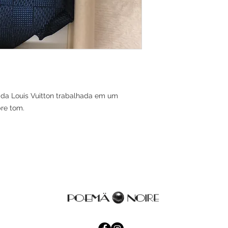
 da Louis Vuitton trabalhada em um
re tom.