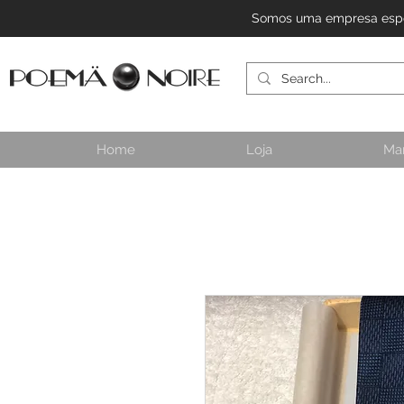
Somos uma empresa especi
Home
Loja
Ma