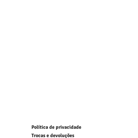
Política de privacidade
Trocas e devoluções