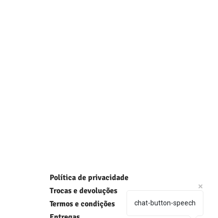
Política de privacidade
Trocas e devoluções
Termos e condições
chat-button-speech
Entregas