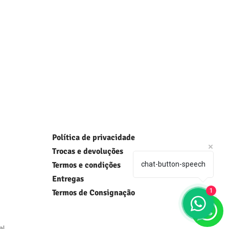
Política de privacidade
Trocas e devoluções
Termos e condições
chat-button-speech
Entregas
1
Termos de Consignação
l.