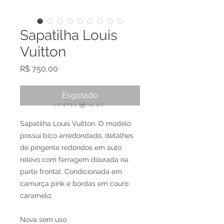
Sapatilha Louis
Vuitton
Preço
R$ 750,00
Esgotado
Sapatilha Louis Vuitton. O modelo
possui bico arredondado, detalhes
de pingente redondos em auto
relevo com ferragem dourada na
parte frontal. Condicionada em
camurça pink e bordas em couro
caramelo.
Nova sem uso.