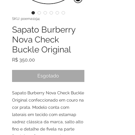
SKU: poema1194
Sapato Burberry
Nova Check
Buckle Original
Preço
R$ 350,00
Esgotado
Sapato Burberry Nova Check Buckle
Original confeccionado em couro na
cor prata. Modelo conta com
laterais em tecido com estamap
xadrez clássica da marca, salto alto
fino e detalhe de fivela na parte