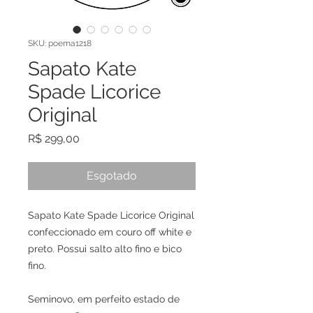
SKU: poema1218
Sapato Kate
Spade Licorice
Original
Preço
R$ 299,00
Esgotado
Sapato Kate Spade Licorice Original
confeccionado em couro off white e
preto. Possui salto alto fino e bico
fino.
Seminovo, em perfeito estado de