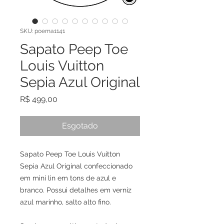
SKU: poema1141
Sapato Peep Toe
Louis Vuitton
Sepia Azul Original
Preço
R$ 499,00
Esgotado
Sapato Peep Toe Louis Vuitton
Sepia Azul Original confeccionado
em mini lin em tons de azul e
branco. Possui detalhes em verniz
azul marinho, salto alto fino.